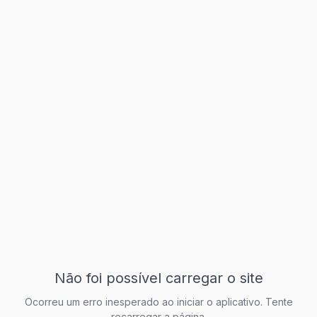
Não foi possível carregar o site
Ocorreu um erro inesperado ao iniciar o aplicativo. Tente
recarregar a página.