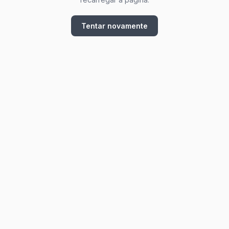
Tentar novamente