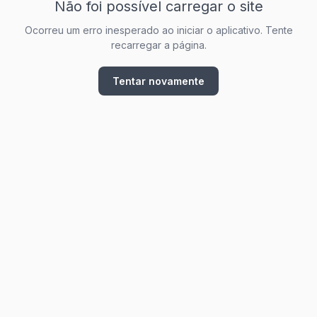
Não foi possível carregar o site
Ocorreu um erro inesperado ao iniciar o aplicativo. Tente
recarregar a página.
Tentar novamente