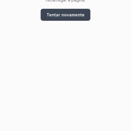
Tentar novamente