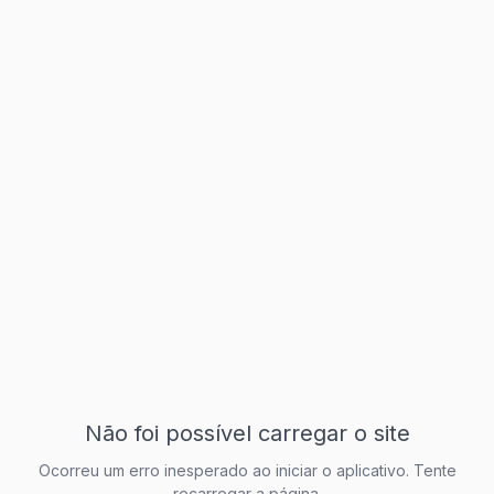
Não foi possível carregar o site
Ocorreu um erro inesperado ao iniciar o aplicativo. Tente
recarregar a página.