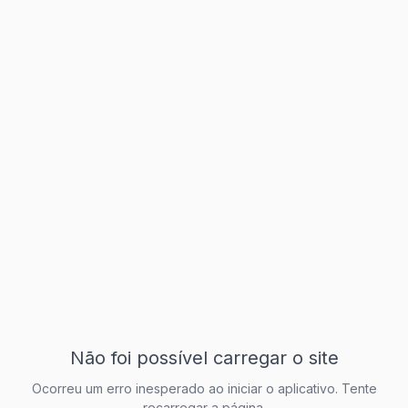
Não foi possível carregar o site
Ocorreu um erro inesperado ao iniciar o aplicativo. Tente
recarregar a página.