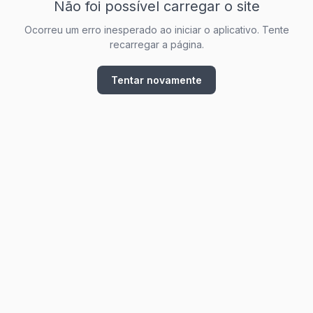
Não foi possível carregar o site
Ocorreu um erro inesperado ao iniciar o aplicativo. Tente
recarregar a página.
Tentar novamente