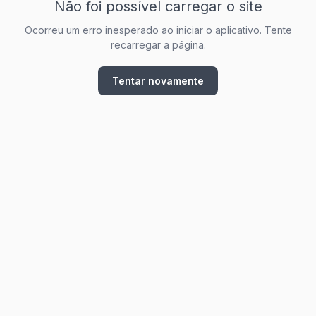
Não foi possível carregar o site
Ocorreu um erro inesperado ao iniciar o aplicativo. Tente
recarregar a página.
Tentar novamente