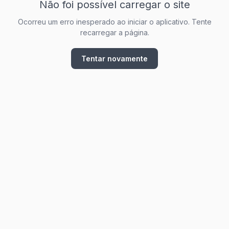
Não foi possível carregar o site
Ocorreu um erro inesperado ao iniciar o aplicativo. Tente
recarregar a página.
Tentar novamente