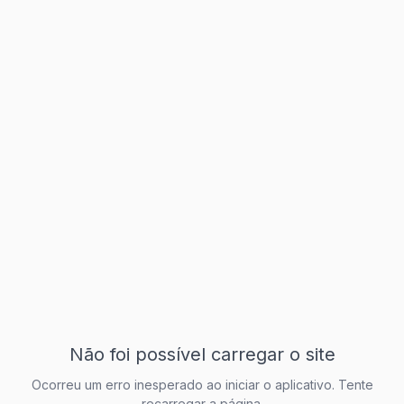
Não foi possível carregar o site
Ocorreu um erro inesperado ao iniciar o aplicativo. Tente
recarregar a página.