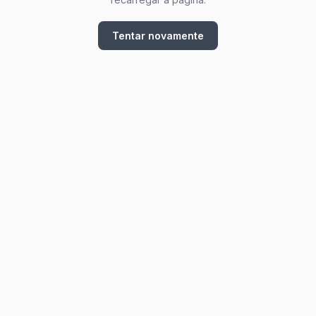
Tentar novamente