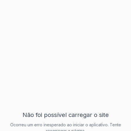
Não foi possível carregar o site
Ocorreu um erro inesperado ao iniciar o aplicativo. Tente
recarregar a página.