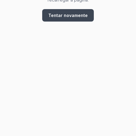
Tentar novamente