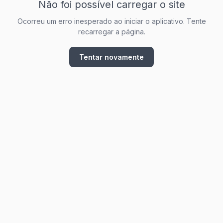
Não foi possível carregar o site
Ocorreu um erro inesperado ao iniciar o aplicativo. Tente
recarregar a página.
Tentar novamente