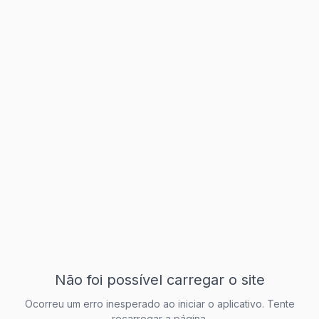
Não foi possível carregar o site
Ocorreu um erro inesperado ao iniciar o aplicativo. Tente
recarregar a página.