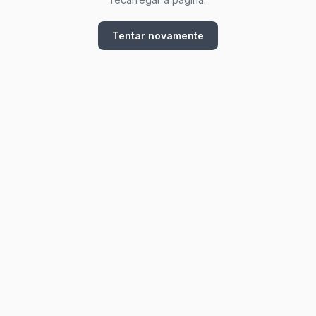
Tentar novamente