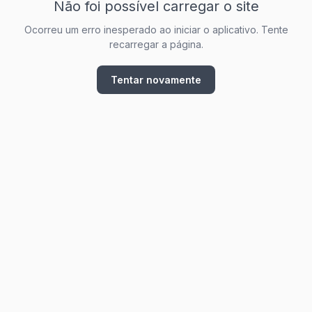
Não foi possível carregar o site
Ocorreu um erro inesperado ao iniciar o aplicativo. Tente
recarregar a página.
Tentar novamente