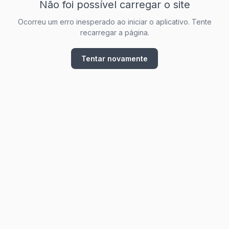
Não foi possível carregar o site
Ocorreu um erro inesperado ao iniciar o aplicativo. Tente
recarregar a página.
Tentar novamente