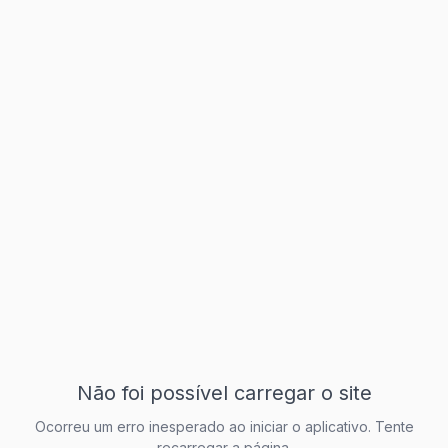
Não foi possível carregar o site
Ocorreu um erro inesperado ao iniciar o aplicativo. Tente
recarregar a página.