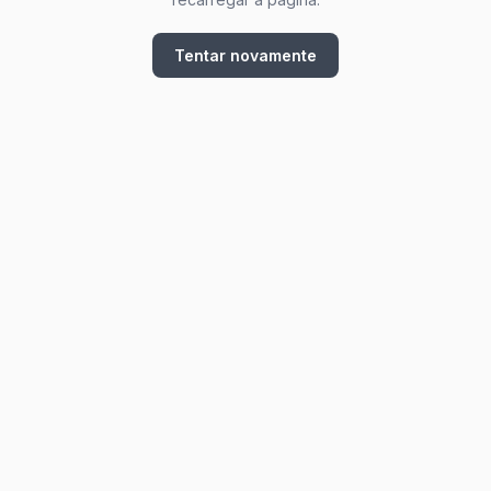
Tentar novamente